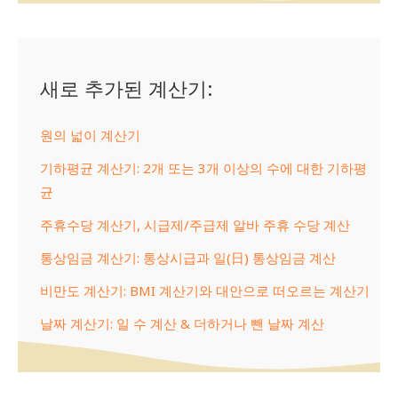
새로 추가된 계산기:
원의 넓이 계산기
기하평균 계산기: 2개 또는 3개 이상의 수에 대한 기하평
균
주휴수당 계산기, 시급제/주급제 알바 주휴 수당 계산
통상임금 계산기: 통상시급과 일(日) 통상임금 계산
비만도 계산기: BMI 계산기와 대안으로 떠오르는 계산기
날짜 계산기: 일 수 계산 & 더하거나 뺀 날짜 계산