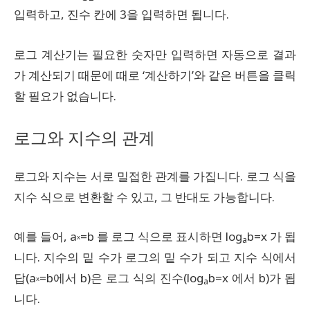
입력하고, 진수 칸에 3을 입력하면 됩니다.
로그 계산기는 필요한 숫자만 입력하면 자동으로 결과
가 계산되기 때문에 때로 ‘계산하기’와 같은 버튼을 클릭
할 필요가 없습니다.
로그와 지수의 관계
로그와 지수는 서로 밀접한 관계를 가집니다. 로그 식을
지수 식으로 변환할 수 있고, 그 반대도 가능합니다.
예를 들어, a
=b 를 로그 식으로 표시하면 log
b=x 가 됩
x
a
니다. 지수의 밑 수가 로그의 밑 수가 되고 지수 식에서
답(a
=b에서 b)은 로그 식의 진수(log
b=x 에서 b)가 됩
x
a
니다.