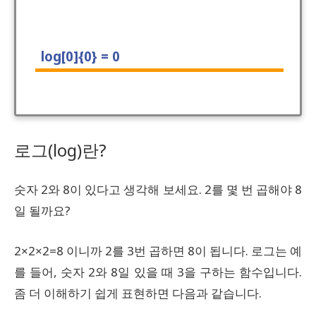
로그(log)란?
숫자 2와 8이 있다고 생각해 보세요. 2를 몇 번 곱해야 8
일 될까요?
2×2×2=8 이니까 2를 3번 곱하면 8이 됩니다. 로그는 예
를 들어, 숫자 2와 8일 있을 때 3을 구하는 함수입니다.
좀 더 이해하기 쉽게 표현하면 다음과 같습니다.