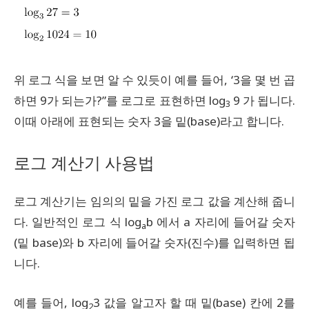
위 로그 식을 보면 알 수 있듯이 예를 들어, ‘3을 몇 번 곱
하면 9가 되는가?”를 로그로 표현하면 log
9 가 됩니다.
3
이때 아래에 표현되는 숫자 3을 밑(base)라고 합니다.
로그 계산기 사용법
로그 계산기는 임의의 밑을 가진 로그 값을 계산해 줍니
다. 일반적인 로그 식 log
b 에서 a 자리에 들어갈 숫자
a
(밑 base)와 b 자리에 들어갈 숫자(진수)를 입력하면 됩
니다.
예를 들어, log
3 값을 알고자 할 때 밑(base) 칸에 2를
2