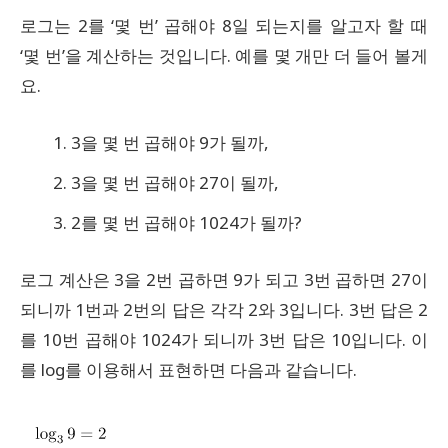
로그는 2를 ‘몇 번’ 곱해야 8일 되는지를 알고자 할 때
‘몇 번’을 계산하는 것입니다. 예를 몇 개만 더 들어 볼게
요.
3을 몇 번 곱해야 9가 될까,
3을 몇 번 곱해야 27이 될까,
2를 몇 번 곱해야 1024가 될까?
로그 계산은 3을 2번 곱하면 9가 되고 3번 곱하면 27이
되니까 1번과 2번의 답은 각각 2와 3입니다. 3번 답은 2
를 10번 곱해야 1024가 되니까 3번 답은 10입니다. 이
를 log를 이용해서 표현하면 다음과 같습니다.