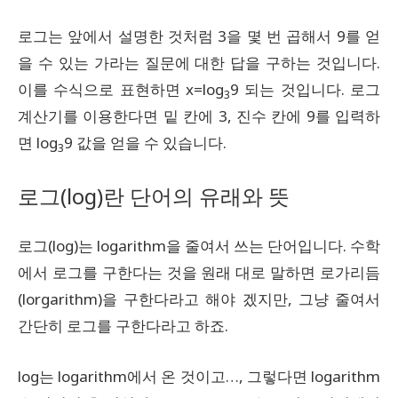
로그는 앞에서 설명한 것처럼 3을 몇 번 곱해서 9를 얻
을 수 있는 가라는 질문에 대한 답을 구하는 것입니다.
이를 수식으로 표현하면 x=log
9 되는 것입니다. 로그
3
계산기를 이용한다면 밑 칸에 3, 진수 칸에 9를 입력하
면 log
9 값을 얻을 수 있습니다.
3
로그(log)란 단어의 유래와 뜻
로그(log)는 logarithm을 줄여서 쓰는 단어입니다. 수학
에서 로그를 구한다는 것을 원래 대로 말하면 로가리듬
(lorgarithm)을 구한다라고 해야 겠지만, 그냥 줄여서
간단히 로그를 구한다라고 하죠.
log는 logarithm에서 온 것이고…, 그렇다면 logarithm