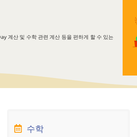
Day 계산 및 수학 관련 계산 등을 편하게 할 수 있는
수학