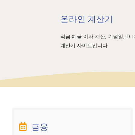
온라인 계산기
적금·예금 이자 계산, 기념일, D-
계산기 사이트입니다.
금융