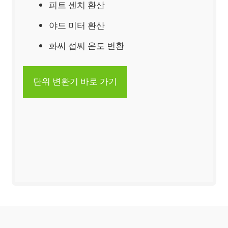
피트 센치 환산
야드 미터 환산
화씨 섭씨 온도 변환
단위 변환기 바로 가기