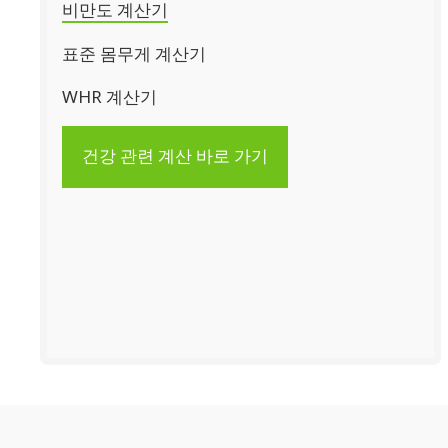
비만도 계산기
표준 몸무게 계산기
WHR 계산기
건강 관련 계산 바로 가기