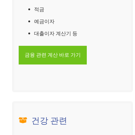
적금
예금이자
대출이자 계산기 등
금융 관련 계산 바로 가기
건강 관련