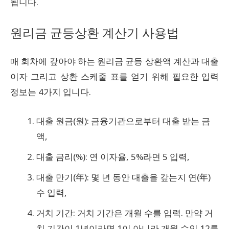
됩니다.
원리금 균등상환 계산기 사용법
매 회차에 갚아야 하는 원리금 균등 상환액 계산과 대출
이자 그리고 상환 스케줄 표를 얻기 위해 필요한 입력
정보는 4가지 입니다.
대출 원금(원): 금융기관으로부터 대출 받는 금
액,
대출 금리(%): 연 이자율, 5%라면 5 입력,
대출 만기(年): 몇 년 동안 대출을 갚는지 연(年)
수 입력,
거치 기간: 거치 기간은 개월 수를 입력. 만약 거
치 기간이 1년이라면 1이 아니라 개월 수인 12를