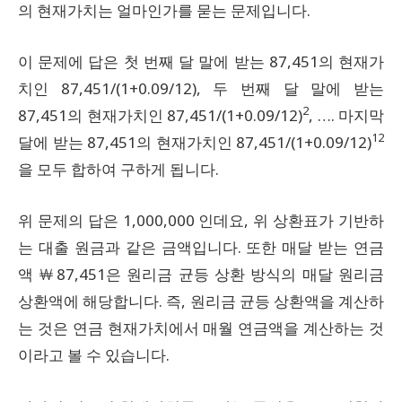
의 현재가치는 얼마인가를 묻는 문제입니다.
이 문제에 답은 첫 번째 달 말에 받는 87,451의 현재가
치인 87,451/(1+0.09/12), 두 번째 달 말에 받는
2
87,451의 현재가치인 87,451/(1+0.09/12)
, …. 마지막
12
달에 받는 87,451의 현재가치인 87,451/(1+0.09/12)
을 모두 합하여 구하게 됩니다.
위 문제의 답은 1,000,000 인데요, 위 상환표가 기반하
는 대출 원금과 같은 금액입니다. 또한 매달 받는 연금
액 ￦87,451은 원리금 균등 상환 방식의 매달 원리금
상환액에 해당합니다. 즉, 원리금 균등 상환액을 계산하
는 것은 연금 현재가치에서 매월 연금액을 계산하는 것
이라고 볼 수 있습니다.