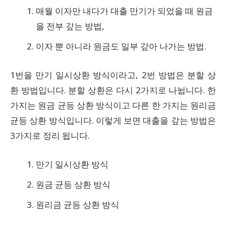
매월 이자만 내다가 대출 만기가 되었을 때 원금
을 전부 갚는 방법,
이자 뿐 아니라 원금도 일부 갚아 나가는 방법.
1번을 만기 일시상환 방식이라고, 2번 방법은 분할 상
환 방법입니다. 분할 상환은 다시 2가지로 나뉩니다. 한
가지는 원금 균등 상환 방식이고 다른 한 가지는 원리금
균등 상환 방식입니다. 이렇게 보면 대출을 갚는 방법은
3가지로 정리 됩니다.
만기 일시상환 방식
원금 균등 상환 방식
원리금 균등 상환 방식