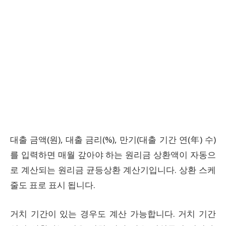
대출 금액(원), 대출 금리(%), 만기(대출 기간 연(年) 수)
를 입력하면 매월 갚아야 하는 원리금 상환액이 자동으
로 계산되는 원리금 균등상환 계산기입니다. 상환 스케
줄도 표로 표시 됩니다.
거치 기간이 있는 경우도 계산 가능합니다. 거치 기간