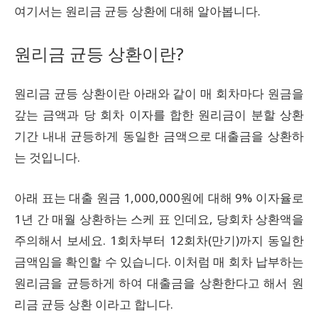
여기서는 원리금 균등 상환에 대해 알아봅니다.
원리금 균등 상환이란?
원리금 균등 상환이란 아래와 같이 매 회차마다 원금을
갚는 금액과 당 회차 이자를 합한 원리금이 분할 상환
기간 내내 균등하게 동일한 금액으로 대출금을 상환하
는 것입니다.
아래 표는 대출 원금 1,000,000원에 대해 9% 이자율로
1년 간 매월 상환하는 스케 표 인데요, 당회차 상환액을
주의해서 보세요. 1회차부터 12회차(만기)까지 동일한
금액임을 확인할 수 있습니다. 이처럼 매 회차 납부하는
원리금을 균등하게 하여 대출금을 상환한다고 해서 원
리금 균등 상환 이라고 합니다.