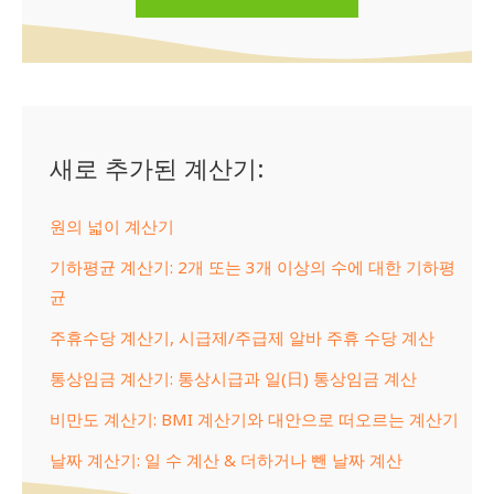
새로 추가된 계산기:
원의 넓이 계산기
기하평균 계산기: 2개 또는 3개 이상의 수에 대한 기하평
균
주휴수당 계산기, 시급제/주급제 알바 주휴 수당 계산
통상임금 계산기: 통상시급과 일(日) 통상임금 계산
비만도 계산기: BMI 계산기와 대안으로 떠오르는 계산기
날짜 계산기: 일 수 계산 & 더하거나 뺀 날짜 계산