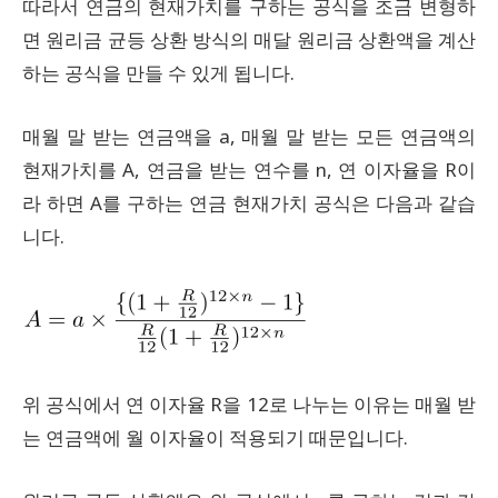
따라서 연금의 현재가치를 구하는 공식을 조금 변형하
면 원리금 균등 상환 방식의 매달 원리금 상환액을 계산
하는 공식을 만들 수 있게 됩니다.
매월 말 받는 연금액을 a, 매월 말 받는 모든 연금액의
현재가치를 A, 연금을 받는 연수를 n, 연 이자율을 R이
라 하면 A를 구하는 연금 현재가치 공식은 다음과 같습
니다.
위 공식에서 연 이자율 R을 12로 나누는 이유는 매월 받
는 연금액에 월 이자율이 적용되기 때문입니다.